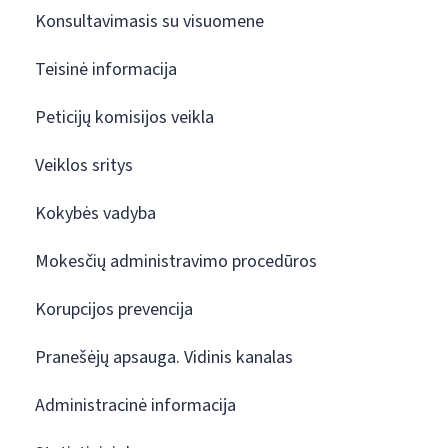
Konsultavimasis su visuomene
Teisinė informacija
Peticijų komisijos veikla
Veiklos sritys
Kokybės vadyba
Mokesčių administravimo procedūros
Korupcijos prevencija
Pranešėjų apsauga. Vidinis kanalas
Administracinė informacija