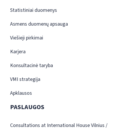
Statistiniai duomenys
Asmens duomenų apsauga
Viešieji pirkimai
Karjera
Konsultacinė taryba
VMI strategija
Apklausos
PASLAUGOS
Consultations at International House Vilnius /