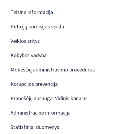
Teisinė informacija
Peticijų komisijos veikla
Veiklos sritys
Kokybės vadyba
Mokesčių administravimo procedūros
Korupcijos prevencija
Pranešėjų apsauga. Vidinis kanalas
Administracinė informacija
Statistiniai duomenys