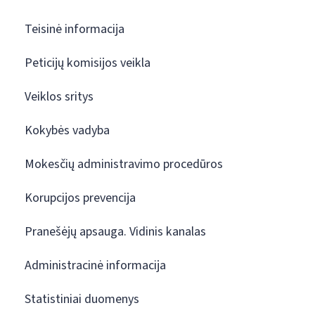
Teisinė informacija
Peticijų komisijos veikla
Veiklos sritys
Kokybės vadyba
Mokesčių administravimo procedūros
Korupcijos prevencija
Pranešėjų apsauga. Vidinis kanalas
Administracinė informacija
Statistiniai duomenys