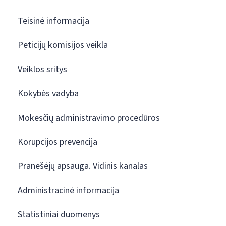
Teisinė informacija
Peticijų komisijos veikla
Veiklos sritys
Kokybės vadyba
Mokesčių administravimo procedūros
Korupcijos prevencija
Pranešėjų apsauga. Vidinis kanalas
Administracinė informacija
Statistiniai duomenys