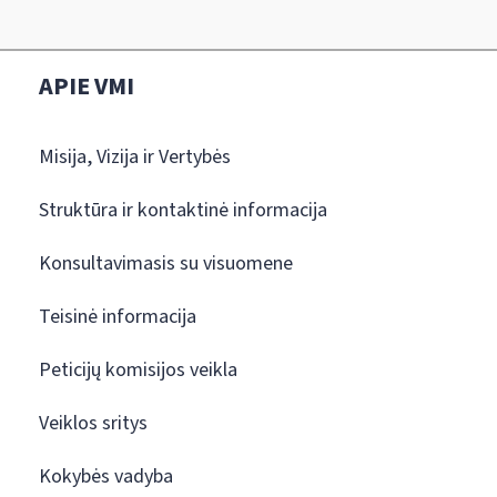
APIE VMI
Misija, Vizija ir Vertybės
Struktūra ir kontaktinė informacija
Konsultavimasis su visuomene
Teisinė informacija
Peticijų komisijos veikla
Veiklos sritys
Kokybės vadyba