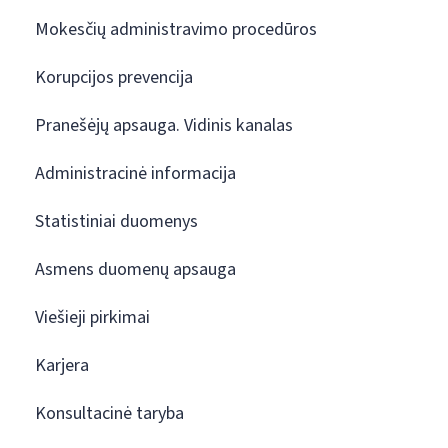
Mokesčių administravimo procedūros
Korupcijos prevencija
Pranešėjų apsauga. Vidinis kanalas
Administracinė informacija
Statistiniai duomenys
Asmens duomenų apsauga
Viešieji pirkimai
Karjera
Konsultacinė taryba