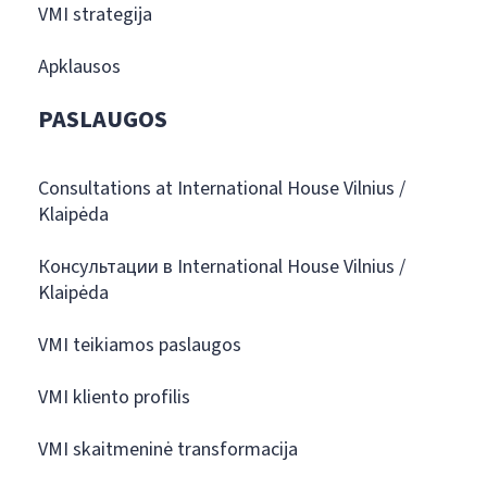
VMI strategija
Apklausos
PASLAUGOS
Consultations at International House Vilnius /
Klaipėda
Консультации в International House Vilnius /
Klaipėda
VMI teikiamos paslaugos
VMI kliento profilis
VMI skaitmeninė transformacija