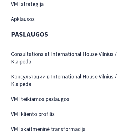
VMI strategija
Apklausos
PASLAUGOS
Consultations at International House Vilnius /
Klaipėda
Консультации в International House Vilnius /
Klaipėda
VMI teikiamos paslaugos
VMI kliento profilis
VMI skaitmeninė transformacija