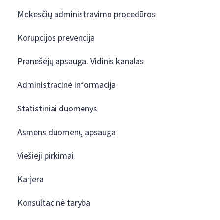
Mokesčių administravimo procedūros
Korupcijos prevencija
Pranešėjų apsauga. Vidinis kanalas
Administracinė informacija
Statistiniai duomenys
Asmens duomenų apsauga
Viešieji pirkimai
Karjera
Konsultacinė taryba