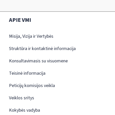
APIE VMI
Misija, Vizija ir Vertybės
Struktūra ir kontaktinė informacija
Konsultavimasis su visuomene
Teisinė informacija
Peticijų komisijos veikla
Veiklos sritys
Kokybės vadyba