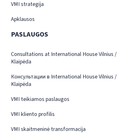
VMI strategija
Apklausos
PASLAUGOS
Consultations at International House Vilnius /
Klaipėda
Консультации в International House Vilnius /
Klaipėda
VMI teikiamos paslaugos
VMI kliento profilis
VMI skaitmeninė transformacija