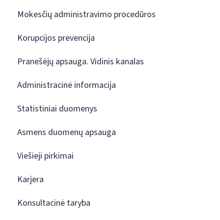
Mokesčių administravimo procedūros
Korupcijos prevencija
Pranešėjų apsauga. Vidinis kanalas
Administracinė informacija
Statistiniai duomenys
Asmens duomenų apsauga
Viešieji pirkimai
Karjera
Konsultacinė taryba