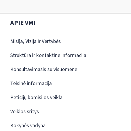
APIE VMI
Misija, Vizija ir Vertybės
Struktūra ir kontaktinė informacija
Konsultavimasis su visuomene
Teisinė informacija
Peticijų komisijos veikla
Veiklos sritys
Kokybės vadyba