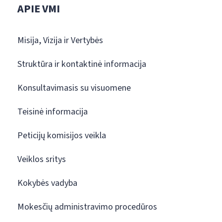
APIE VMI
Misija, Vizija ir Vertybės
Struktūra ir kontaktinė informacija
Konsultavimasis su visuomene
Teisinė informacija
Peticijų komisijos veikla
Veiklos sritys
Kokybės vadyba
Mokesčių administravimo procedūros