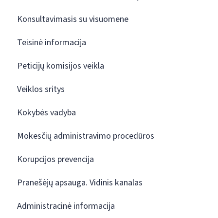
Konsultavimasis su visuomene
Teisinė informacija
Peticijų komisijos veikla
Veiklos sritys
Kokybės vadyba
Mokesčių administravimo procedūros
Korupcijos prevencija
Pranešėjų apsauga. Vidinis kanalas
Administracinė informacija