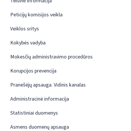
Teisinė informacija
Peticijų komisijos veikla
Veiklos sritys
Kokybės vadyba
Mokesčių administravimo procedūros
Korupcijos prevencija
Pranešėjų apsauga. Vidinis kanalas
Administracinė informacija
Statistiniai duomenys
Asmens duomenų apsauga