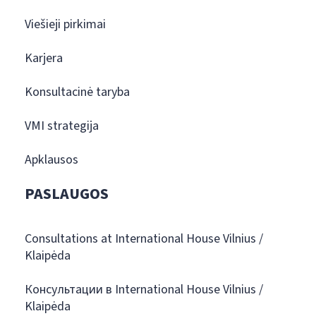
Viešieji pirkimai
Karjera
Konsultacinė taryba
VMI strategija
Apklausos
PASLAUGOS
Consultations at International House Vilnius /
Klaipėda
Консультации в International House Vilnius /
Klaipėda