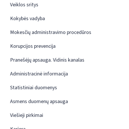
Veiklos sritys
Kokybės vadyba
Mokesčių administravimo procedūros
Korupcijos prevencija
Pranešėjų apsauga. Vidinis kanalas
Administracinė informacija
Statistiniai duomenys
Asmens duomenų apsauga
Viešieji pirkimai