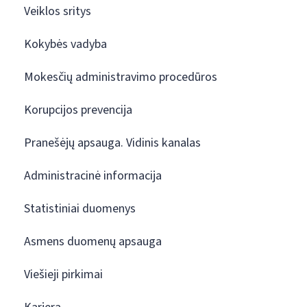
Veiklos sritys
Kokybės vadyba
Mokesčių administravimo procedūros
Korupcijos prevencija
Pranešėjų apsauga. Vidinis kanalas
Administracinė informacija
Statistiniai duomenys
Asmens duomenų apsauga
Viešieji pirkimai