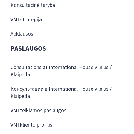
Konsultacinė taryba
VMI strategija
Apklausos
PASLAUGOS
Consultations at International House Vilnius /
Klaipėda
Консультации в International House Vilnius /
Klaipėda
VMI teikiamos paslaugos
VMI kliento profilis