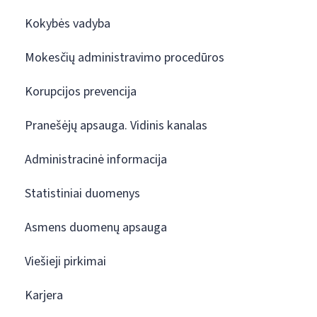
Kokybės vadyba
Mokesčių administravimo procedūros
Korupcijos prevencija
Pranešėjų apsauga. Vidinis kanalas
Administracinė informacija
Statistiniai duomenys
Asmens duomenų apsauga
Viešieji pirkimai
Karjera