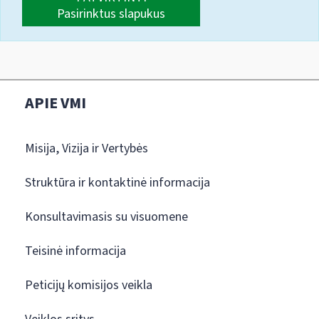
Pasirinktus slapukus
APIE VMI
Misija, Vizija ir Vertybės
Struktūra ir kontaktinė informacija
Konsultavimasis su visuomene
Teisinė informacija
Peticijų komisijos veikla