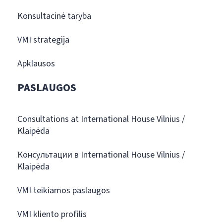
Konsultacinė taryba
VMI strategija
Apklausos
PASLAUGOS
Consultations at International House Vilnius /
Klaipėda
Консультации в International House Vilnius /
Klaipėda
VMI teikiamos paslaugos
VMI kliento profilis