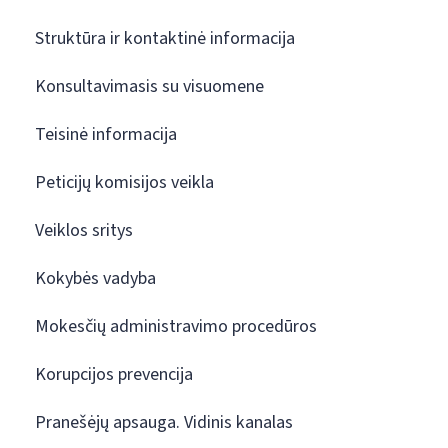
Struktūra ir kontaktinė informacija
Konsultavimasis su visuomene
Teisinė informacija
Peticijų komisijos veikla
Veiklos sritys
Kokybės vadyba
Mokesčių administravimo procedūros
Korupcijos prevencija
Pranešėjų apsauga. Vidinis kanalas