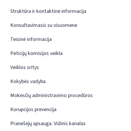
Struktūra ir kontaktinė informacija
Konsultavimasis su visuomene
Teisinė informacija
Peticijų komisijos veikla
Veiklos sritys
Kokybės vadyba
Mokesčių administravimo procedūros
Korupcijos prevencija
Pranešėjų apsauga. Vidinis kanalas