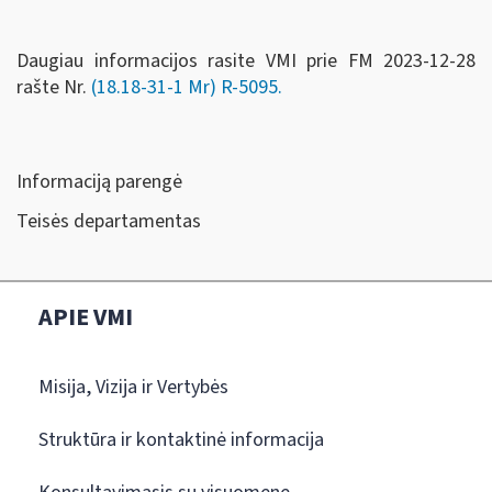
Daugiau informacijos rasite VMI prie FM 2023-12-28
rašte Nr.
(18.18-31-1 Mr) R-5095.
Informaciją parengė
Teisės departamentas
APIE VMI
Misija, Vizija ir Vertybės
Struktūra ir kontaktinė informacija