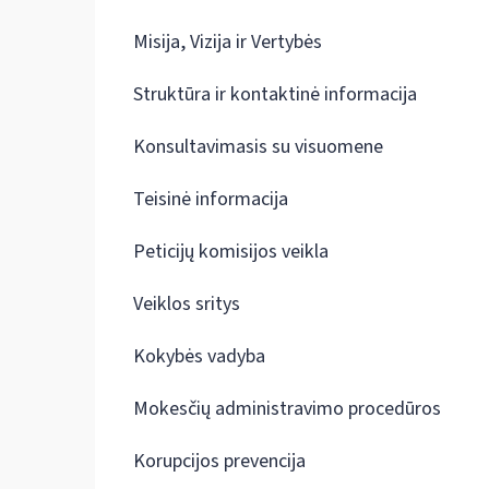
Misija, Vizija ir Vertybės
Struktūra ir kontaktinė informacija
Konsultavimasis su visuomene
Teisinė informacija
Peticijų komisijos veikla
Veiklos sritys
Kokybės vadyba
Mokesčių administravimo procedūros
Korupcijos prevencija