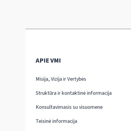
APIE VMI
Misija, Vizija ir Vertybės
Struktūra ir kontaktinė informacija
Konsultavimasis su visuomene
Teisinė informacija