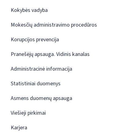
Kokybės vadyba
Mokesčių administravimo procedūros
Korupcijos prevencija
Pranešėjų apsauga. Vidinis kanalas
Administracinė informacija
Statistiniai duomenys
Asmens duomenų apsauga
Viešieji pirkimai
Karjera