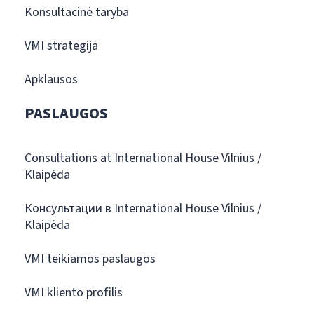
Konsultacinė taryba
VMI strategija
Apklausos
PASLAUGOS
Consultations at International House Vilnius /
Klaipėda
Консультации в International House Vilnius /
Klaipėda
VMI teikiamos paslaugos
VMI kliento profilis