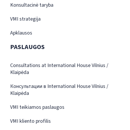
Konsultacinė taryba
VMI strategija
Apklausos
PASLAUGOS
Consultations at International House Vilnius /
Klaipėda
Консультации в International House Vilnius /
Klaipėda
VMI teikiamos paslaugos
VMI kliento profilis