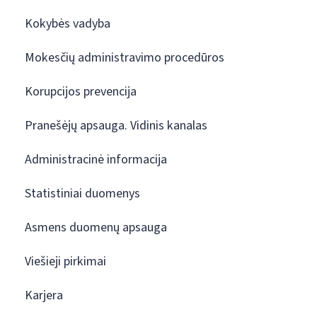
Kokybės vadyba
Mokesčių administravimo procedūros
Korupcijos prevencija
Pranešėjų apsauga. Vidinis kanalas
Administracinė informacija
Statistiniai duomenys
Asmens duomenų apsauga
Viešieji pirkimai
Karjera