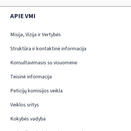
APIE VMI
Misija, Vizija ir Vertybės
Struktūra ir kontaktinė informacija
Konsultavimasis su visuomene
Teisinė informacija
Peticijų komisijos veikla
Veiklos sritys
Kokybės vadyba