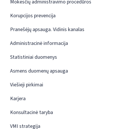
Mokesčių administravimo procedūros
Korupcijos prevencija
Pranešėjų apsauga. Vidinis kanalas
Administracinė informacija
Statistiniai duomenys
Asmens duomenų apsauga
Viešieji pirkimai
Karjera
Konsultacinė taryba
VMI strategija