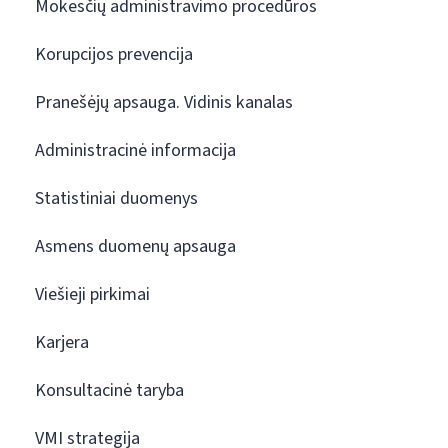
Mokesčių administravimo procedūros
Korupcijos prevencija
Pranešėjų apsauga. Vidinis kanalas
Administracinė informacija
Statistiniai duomenys
Asmens duomenų apsauga
Viešieji pirkimai
Karjera
Konsultacinė taryba
VMI strategija