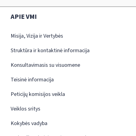
APIE VMI
Misija, Vizija ir Vertybės
Struktūra ir kontaktinė informacija
Konsultavimasis su visuomene
Teisinė informacija
Peticijų komisijos veikla
Veiklos sritys
Kokybės vadyba