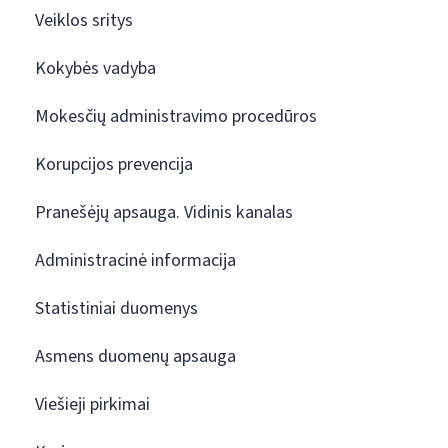
Veiklos sritys
Kokybės vadyba
Mokesčių administravimo procedūros
Korupcijos prevencija
Pranešėjų apsauga. Vidinis kanalas
Administracinė informacija
Statistiniai duomenys
Asmens duomenų apsauga
Viešieji pirkimai