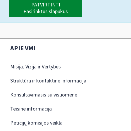
PATVIRTINTI
Pasirinktus slapukus
APIE VMI
Misija, Vizija ir Vertybės
Struktūra ir kontaktinė informacija
Konsultavimasis su visuomene
Teisinė informacija
Peticijų komisijos veikla