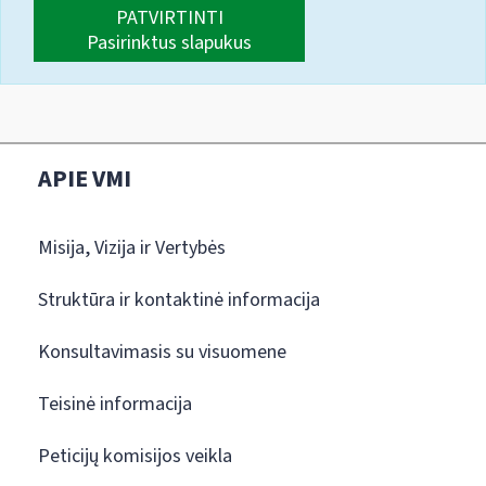
PATVIRTINTI
Pasirinktus slapukus
APIE VMI
Misija, Vizija ir Vertybės
Struktūra ir kontaktinė informacija
Konsultavimasis su visuomene
Teisinė informacija
Peticijų komisijos veikla