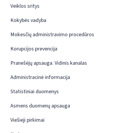
Veiklos sritys
Kokybės vadyba
Mokesčių administravimo procedūros
Korupcijos prevencija
Pranešėjų apsauga. Vidinis kanalas
Administracinė informacija
Statistiniai duomenys
Asmens duomenų apsauga
Viešieji pirkimai