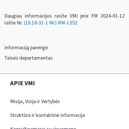
Daugiau informacijos rasite VMI prie FM 2024-01-12
rašte Nr.
(18.18-31-1 Mr) RM-1352.
Informaciją parengė
Teisės departamentas
APIE VMI
Misija, Vizija ir Vertybės
Struktūra ir kontaktinė informacija