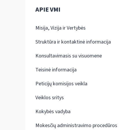
APIE VMI
Misija, Vizija ir Vertybės
Struktūra ir kontaktinė informacija
Konsultavimasis su visuomene
Teisinė informacija
Peticijų komisijos veikla
Veiklos sritys
Kokybės vadyba
Mokesčių administravimo procedūros