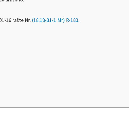
01-16 rašte Nr.
(18.18-31-1 Mr) R-183.