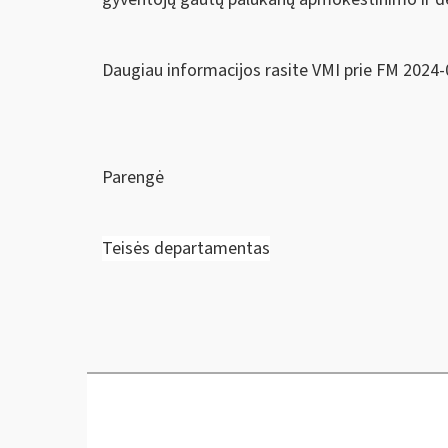
Daugiau informacijos rasite VMI prie FM 2024-
Parengė
Teisės departamentas