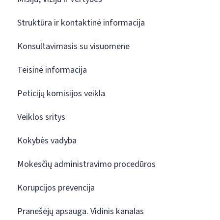
Struktūra ir kontaktinė informacija
Konsultavimasis su visuomene
Teisinė informacija
Peticijų komisijos veikla
Veiklos sritys
Kokybės vadyba
Mokesčių administravimo procedūros
Korupcijos prevencija
Pranešėjų apsauga. Vidinis kanalas