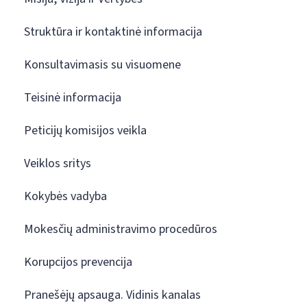
Struktūra ir kontaktinė informacija
Konsultavimasis su visuomene
Teisinė informacija
Peticijų komisijos veikla
Veiklos sritys
Kokybės vadyba
Mokesčių administravimo procedūros
Korupcijos prevencija
Pranešėjų apsauga. Vidinis kanalas