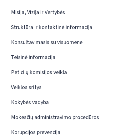
Misija, Vizija ir Vertybės
Struktūra ir kontaktinė informacija
Konsultavimasis su visuomene
Teisinė informacija
Peticijų komisijos veikla
Veiklos sritys
Kokybės vadyba
Mokesčių administravimo procedūros
Korupcijos prevencija