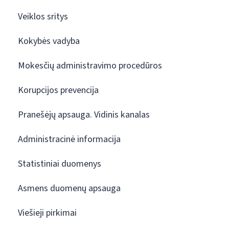
Veiklos sritys
Kokybės vadyba
Mokesčių administravimo procedūros
Korupcijos prevencija
Pranešėjų apsauga. Vidinis kanalas
Administracinė informacija
Statistiniai duomenys
Asmens duomenų apsauga
Viešieji pirkimai