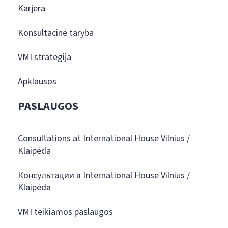
Karjera
Konsultacinė taryba
VMI strategija
Apklausos
PASLAUGOS
Consultations at International House Vilnius /
Klaipėda
Консультации в International House Vilnius /
Klaipėda
VMI teikiamos paslaugos