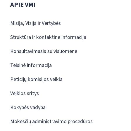
APIE VMI
Misija, Vizija ir Vertybės
Struktūra ir kontaktinė informacija
Konsultavimasis su visuomene
Teisinė informacija
Peticijų komisijos veikla
Veiklos sritys
Kokybės vadyba
Mokesčių administravimo procedūros