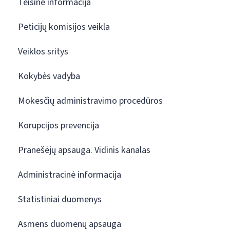
Teisinė informacija
Peticijų komisijos veikla
Veiklos sritys
Kokybės vadyba
Mokesčių administravimo procedūros
Korupcijos prevencija
Pranešėjų apsauga. Vidinis kanalas
Administracinė informacija
Statistiniai duomenys
Asmens duomenų apsauga