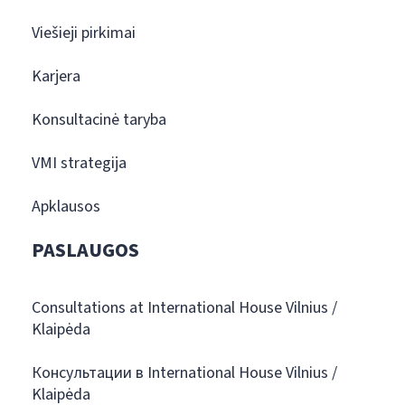
Viešieji pirkimai
Karjera
Konsultacinė taryba
VMI strategija
Apklausos
PASLAUGOS
Consultations at International House Vilnius /
Klaipėda
Консультации в International House Vilnius /
Klaipėda