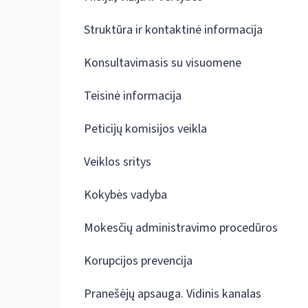
Struktūra ir kontaktinė informacija
Konsultavimasis su visuomene
Teisinė informacija
Peticijų komisijos veikla
Veiklos sritys
Kokybės vadyba
Mokesčių administravimo procedūros
Korupcijos prevencija
Pranešėjų apsauga. Vidinis kanalas