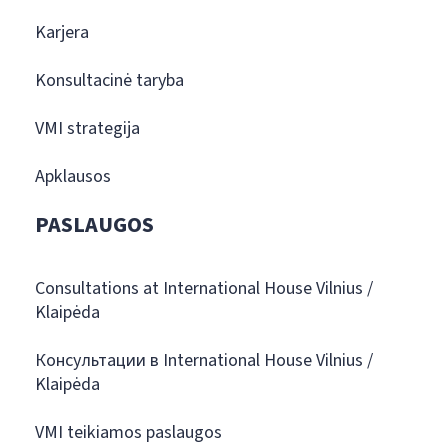
Karjera
Konsultacinė taryba
VMI strategija
Apklausos
PASLAUGOS
Consultations at International House Vilnius /
Klaipėda
Консультации в International House Vilnius /
Klaipėda
VMI teikiamos paslaugos