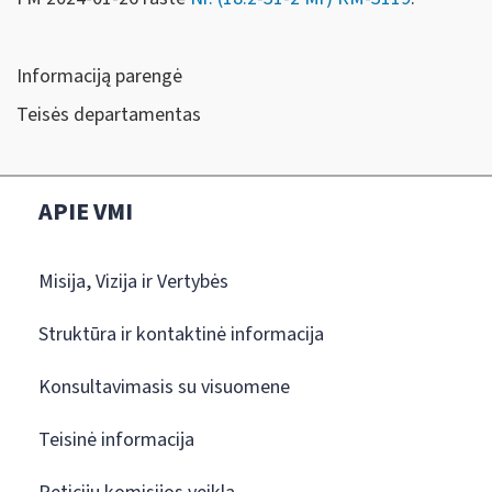
Informaciją parengė
Teisės departamentas
APIE VMI
Misija, Vizija ir Vertybės
Struktūra ir kontaktinė informacija
Konsultavimasis su visuomene
Teisinė informacija