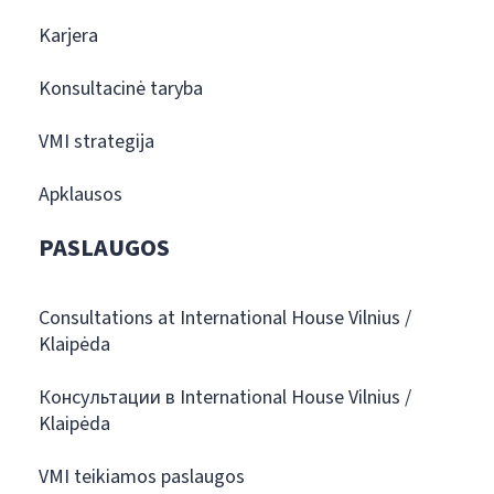
Karjera
Konsultacinė taryba
VMI strategija
Apklausos
PASLAUGOS
Consultations at International House Vilnius /
Klaipėda
Консультации в International House Vilnius /
Klaipėda
VMI teikiamos paslaugos