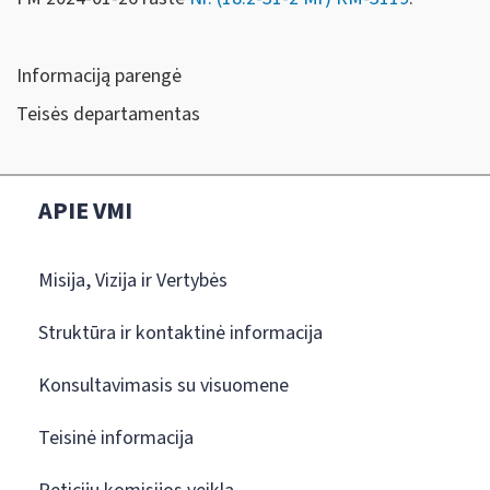
Informaciją parengė
Teisės departamentas
APIE VMI
Misija, Vizija ir Vertybės
Struktūra ir kontaktinė informacija
Konsultavimasis su visuomene
Teisinė informacija