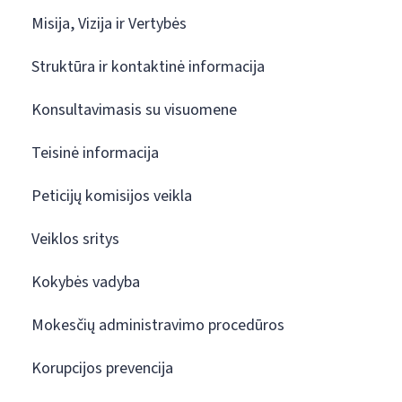
Misija, Vizija ir Vertybės
Struktūra ir kontaktinė informacija
Konsultavimasis su visuomene
Teisinė informacija
Peticijų komisijos veikla
Veiklos sritys
Kokybės vadyba
Mokesčių administravimo procedūros
Korupcijos prevencija