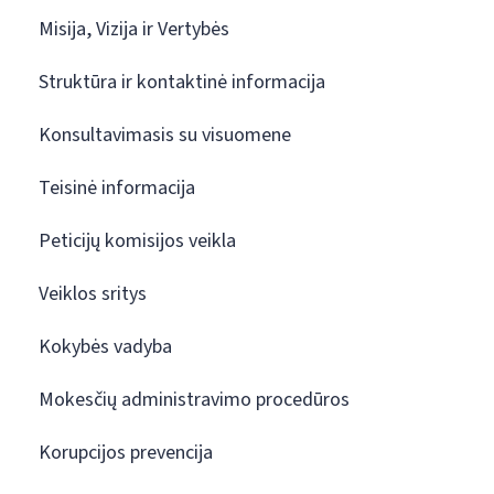
Misija, Vizija ir Vertybės
Struktūra ir kontaktinė informacija
Konsultavimasis su visuomene
Teisinė informacija
Peticijų komisijos veikla
Veiklos sritys
Kokybės vadyba
Mokesčių administravimo procedūros
Korupcijos prevencija