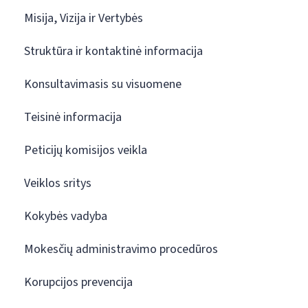
Misija, Vizija ir Vertybės
Struktūra ir kontaktinė informacija
Konsultavimasis su visuomene
Teisinė informacija
Peticijų komisijos veikla
Veiklos sritys
Kokybės vadyba
Mokesčių administravimo procedūros
Korupcijos prevencija