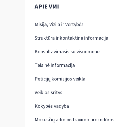
APIE VMI
Misija, Vizija ir Vertybės
Struktūra ir kontaktinė informacija
Konsultavimasis su visuomene
Teisinė informacija
Peticijų komisijos veikla
Veiklos sritys
Kokybės vadyba
Mokesčių administravimo procedūros