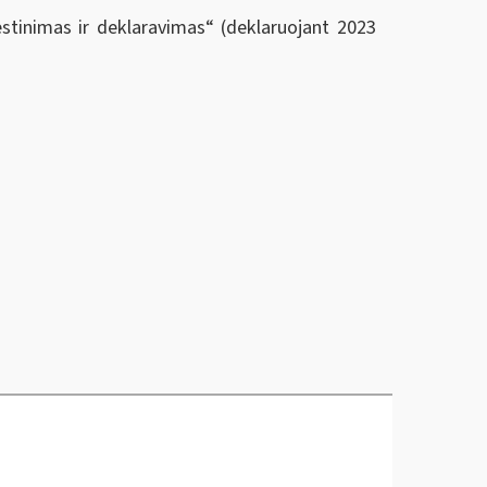
stinimas ir deklaravimas“ (deklaruojant 2023