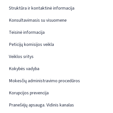
Struktūra ir kontaktinė informacija
Konsultavimasis su visuomene
Teisinė informacija
Peticijų komisijos veikla
Veiklos sritys
Kokybės vadyba
Mokesčių administravimo procedūros
Korupcijos prevencija
Pranešėjų apsauga. Vidinis kanalas