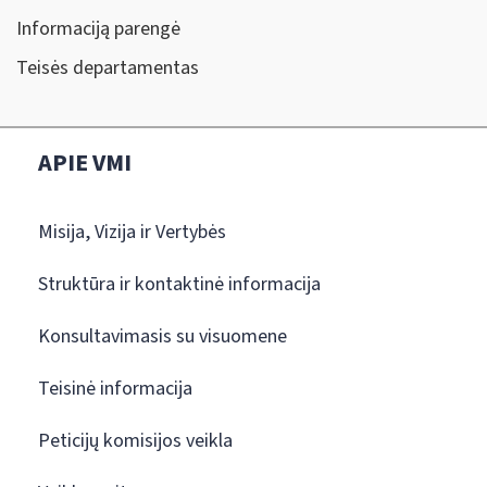
Informaciją parengė
Teisės departamentas
APIE VMI
Misija, Vizija ir Vertybės
Struktūra ir kontaktinė informacija
Konsultavimasis su visuomene
Teisinė informacija
Peticijų komisijos veikla