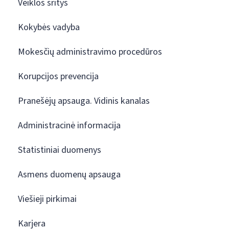
Veiklos sritys
Kokybės vadyba
Mokesčių administravimo procedūros
Korupcijos prevencija
Pranešėjų apsauga. Vidinis kanalas
Administracinė informacija
Statistiniai duomenys
Asmens duomenų apsauga
Viešieji pirkimai
Karjera