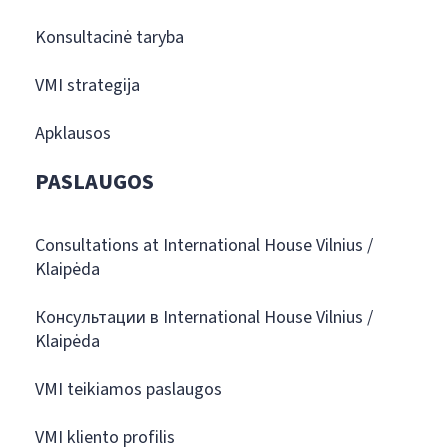
Konsultacinė taryba
VMI strategija
Apklausos
PASLAUGOS
Consultations at International House Vilnius /
Klaipėda
Консультации в International House Vilnius /
Klaipėda
VMI teikiamos paslaugos
VMI kliento profilis