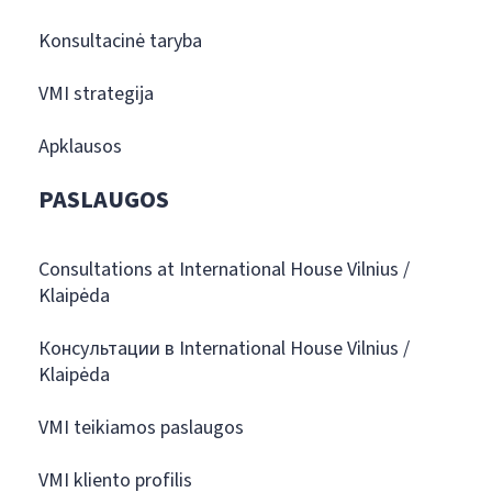
Konsultacinė taryba
VMI strategija
Apklausos
PASLAUGOS
Consultations at International House Vilnius /
Klaipėda
Консультации в International House Vilnius /
Klaipėda
VMI teikiamos paslaugos
VMI kliento profilis