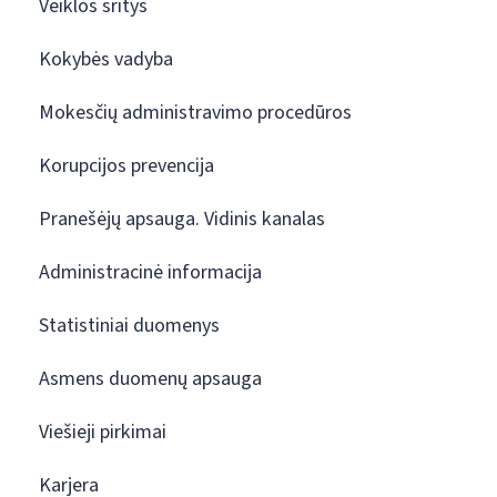
Veiklos sritys
Kokybės vadyba
Mokesčių administravimo procedūros
Korupcijos prevencija
Pranešėjų apsauga. Vidinis kanalas
Administracinė informacija
Statistiniai duomenys
Asmens duomenų apsauga
Viešieji pirkimai
Karjera