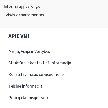
Informaciją parengė
Teisės departamentas
APIE VMI
Misija, Vizija ir Vertybės
Struktūra ir kontaktinė informacija
Konsultavimasis su visuomene
Teisinė informacija
Peticijų komisijos veikla