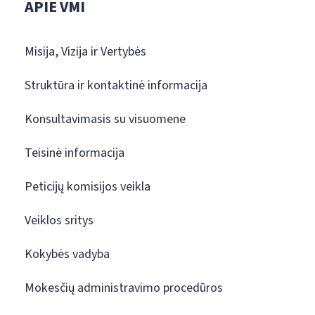
APIE VMI
Misija, Vizija ir Vertybės
Struktūra ir kontaktinė informacija
Konsultavimasis su visuomene
Teisinė informacija
Peticijų komisijos veikla
Veiklos sritys
Kokybės vadyba
Mokesčių administravimo procedūros