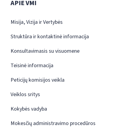
APIE VMI
Misija, Vizija ir Vertybės
Struktūra ir kontaktinė informacija
Konsultavimasis su visuomene
Teisinė informacija
Peticijų komisijos veikla
Veiklos sritys
Kokybės vadyba
Mokesčių administravimo procedūros