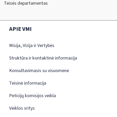
Teisės departamentas
APIE VMI
Misija, Vizija ir Vertybės
Struktūra ir kontaktinė informacija
Konsultavimasis su visuomene
Teisinė informacija
Peticijų komisijos veikla
Veiklos sritys