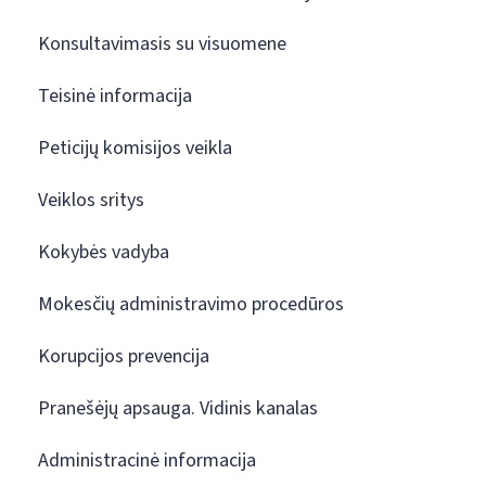
Konsultavimasis su visuomene
Teisinė informacija
Peticijų komisijos veikla
Veiklos sritys
Kokybės vadyba
Mokesčių administravimo procedūros
Korupcijos prevencija
Pranešėjų apsauga. Vidinis kanalas
Administracinė informacija