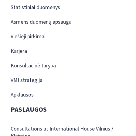
Statistiniai duomenys
Asmens duomenų apsauga
Viešieji pirkimai
Karjera
Konsultacinė taryba
VMI strategija
Apklausos
PASLAUGOS
Consultations at International House Vilnius /