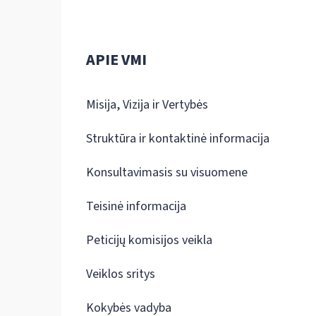
APIE VMI
Misija, Vizija ir Vertybės
Struktūra ir kontaktinė informacija
Konsultavimasis su visuomene
Teisinė informacija
Peticijų komisijos veikla
Veiklos sritys
Kokybės vadyba