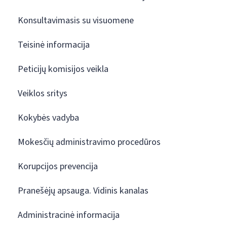
Konsultavimasis su visuomene
Teisinė informacija
Peticijų komisijos veikla
Veiklos sritys
Kokybės vadyba
Mokesčių administravimo procedūros
Korupcijos prevencija
Pranešėjų apsauga. Vidinis kanalas
Administracinė informacija