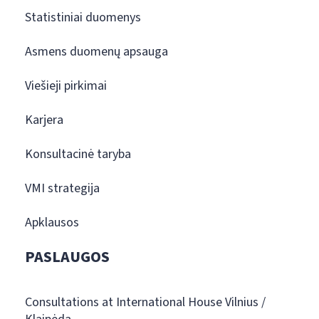
Statistiniai duomenys
Asmens duomenų apsauga
Viešieji pirkimai
Karjera
Konsultacinė taryba
VMI strategija
Apklausos
PASLAUGOS
Consultations at International House Vilnius /